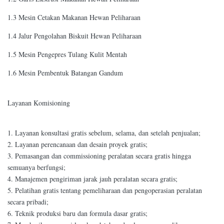
1.3 Mesin Cetakan Makanan Hewan Peliharaan
1.4 Jalur Pengolahan Biskuit Hewan Peliharaan
1.5 Mesin Pengepres Tulang Kulit Mentah
1.6 Mesin Pembentuk Batangan Gandum
Layanan Komisioning
1. Layanan konsultasi gratis sebelum, selama, dan setelah penjualan;
2. Layanan perencanaan dan desain proyek gratis;
3. Pemasangan dan commissioning peralatan secara gratis hingga
semuanya berfungsi;
4. Manajemen pengiriman jarak jauh peralatan secara gratis;
5. Pelatihan gratis tentang pemeliharaan dan pengoperasian peralatan
secara pribadi;
6. Teknik produksi baru dan formula dasar gratis;