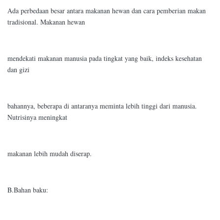
Ada perbedaan besar antara makanan hewan dan cara pemberian makan
tradisional. Makanan hewan
mendekati makanan manusia pada tingkat yang baik, indeks kesehatan
dan gizi
bahannya, beberapa di antaranya meminta lebih tinggi dari manusia.
Nutrisinya meningkat
makanan lebih mudah diserap.
B.Bahan baku: