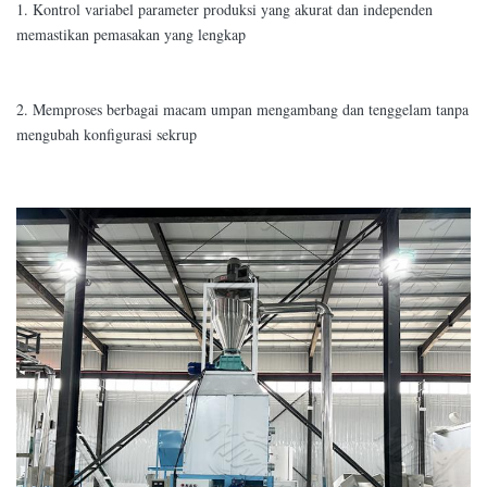
1. Kontrol variabel parameter produksi yang akurat dan independen
memastikan pemasakan yang lengkap
2. Memproses berbagai macam umpan mengambang dan tenggelam tanpa
mengubah konfigurasi sekrup