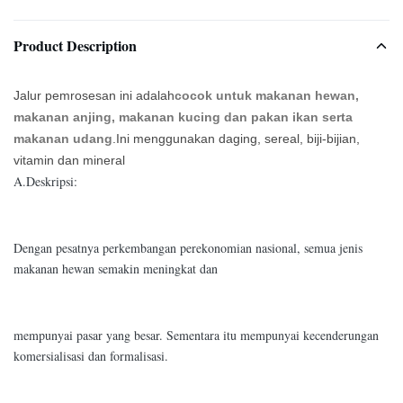
Product Description
Jalur pemrosesan ini adalah
cocok untuk makanan hewan,
makanan anjing, makanan kucing dan pakan ikan serta
makanan udang
.Ini menggunakan daging, sereal, biji-bijian,
vitamin dan mineral
A.Deskripsi:
Dengan pesatnya perkembangan perekonomian nasional, semua jenis
makanan hewan semakin meningkat dan
mempunyai pasar yang besar. Sementara itu mempunyai kecenderungan
komersialisasi dan formalisasi.