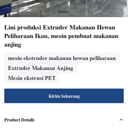
Lini produksi Extruder Makanan Hewan
Peliharaan Ikan, mesin pembuat makanan
anjing
mesin ekstruder makanan hewan peliharaan
Extruder Makanan Anjing
Mesin ekstrusi PET
Kirim Sekarang
Product Details