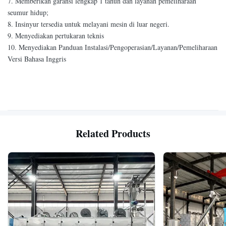
7. Memberikan garansi lengkap 1 tahun dan layanan pemeliharaan
seumur hidup;
8. Insinyur tersedia untuk melayani mesin di luar negeri.
9. Menyediakan pertukaran teknis
10. Menyediakan Panduan Instalasi/Pengoperasian/Layanan/Pemeliharaan
Versi Bahasa Inggris
Related Products