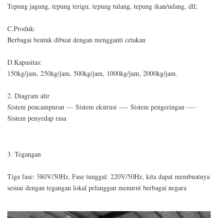
Tepung jagung, tepung terigu, tepung tulang, tepung ikan/udang, dll;
C.Produk:
Berbagai bentuk dibuat dengan mengganti cetakan
D.Kapasitas:
150kg/jam, 250kg/jam, 500kg/jam, 1000kg/jam, 2000kg/jam.
2. Diagram alir
Sistem pencampuran --- Sistem ekstrusi ---- Sistem pengeringan ----
Sistem penyedap rasa
3. Tegangan
Tiga fase: 380V/50Hz, Fase tunggal: 220V/50Hz, kita dapat membuatnya
sesuai dengan tegangan lokal pelanggan menurut berbagai negara