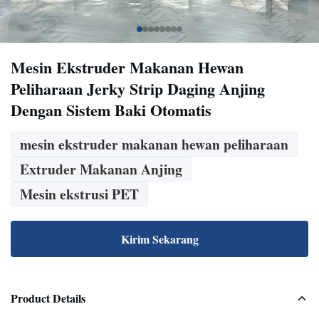
Mesin Ekstruder Makanan Hewan
Peliharaan Jerky Strip Daging Anjing
Dengan Sistem Baki Otomatis
mesin ekstruder makanan hewan peliharaan
Extruder Makanan Anjing
Mesin ekstrusi PET
Kirim Sekarang
Product Details