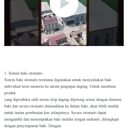
1. Sistem baki otomatis
Sistem baki otomatis terutama digunakan untuk menyediakan baki
individual terus menerus ke mesin pengupas daging. Untuk membuat
produk
yang diproduksi oleh mesin strip daging dipotong sesuai dengan dimensi
baki dan secara otomatis dimasukkan ke dalam baki, akan lebih mudah
untuk tautan pembuatan kue selanjutnya. Secara otomatis dapat
mengambil dan menempatkan baki melalui lengan mekanis, dilengkapi
dengan penyimpanan baki. Dengan