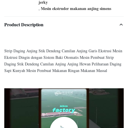
jerky
Mesin ekstruder makanan anjing simens
,
Product Description
Strip Daging Anjing Stik Dendeng Camilan Anjing Garis Ekstrusi Mesin
Ekstrusi Dingin dengan Sistem Baki Otomatis Mesin Pembuat Strip
Daging Stik Dendeng Camilan Anjing Anjing Hewan Peliharaan Daging
Sapi Kunyah Mesin Pembuat Makanan Ringan Makanan Massal