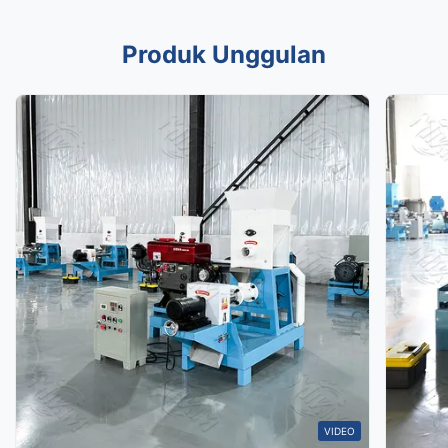
Produk Unggulan
VIDEO