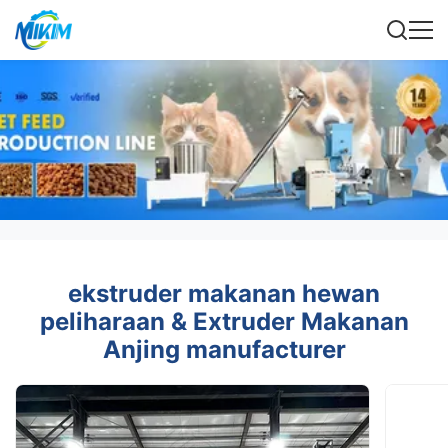
ekstruder makanan hewan
peliharaan & Extruder Makanan
Anjing manufacturer