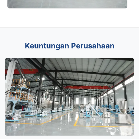
Keuntungan Perusahaan