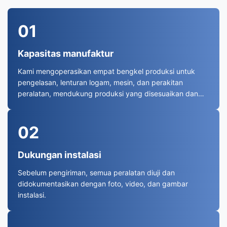
01
Kapasitas manufaktur
Kami mengoperasikan empat bengkel produksi untuk
pengelasan, lenturan logam, mesin, dan perakitan
peralatan, mendukung produksi yang disesuaikan dan
pengiriman yang dapat diandalkan.
02
Dukungan instalasi
Sebelum pengiriman, semua peralatan diuji dan
didokumentasikan dengan foto, video, dan gambar
instalasi.