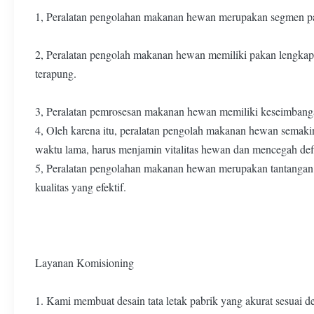
1, Peralatan pengolahan makanan hewan merupakan segmen pas
2, Peralatan pengolah makanan hewan memiliki pakan lengkap
terapung.
3, Peralatan pemrosesan makanan hewan memiliki keseimbanga
4, Oleh karena itu, peralatan pengolah makanan hewan semaki
waktu lama, harus menjamin vitalitas hewan dan mencegah defi
5, Peralatan pengolahan makanan hewan merupakan tantangan 
kualitas yang efektif.
Layanan Komisioning
1. Kami membuat desain tata letak pabrik yang akurat sesuai 