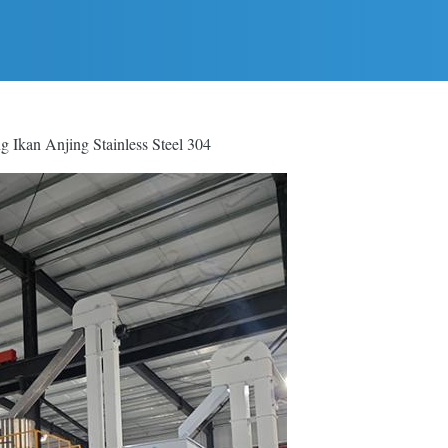
 Ikan Anjing Stainless Steel 304