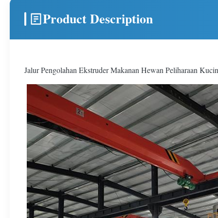
Product Description
Jalur Pengolahan Ekstruder Makanan Hewan Peliharaan Kucing