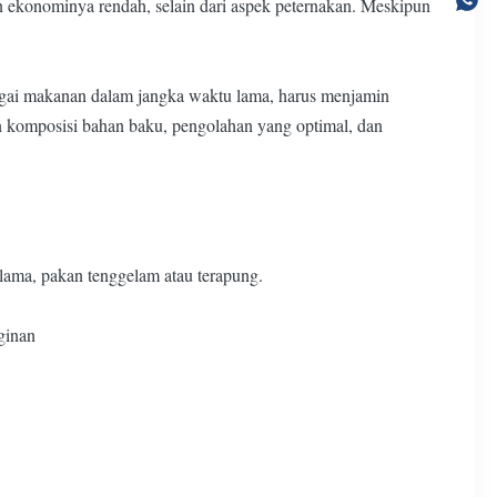
ekonominya rendah, selain dari aspek peternakan. Meskipun
bagai makanan dalam jangka waktu lama, harus menjamin
an komposisi bahan baku, pengolahan yang optimal, dan
lama, pakan tenggelam atau terapung.
ginan