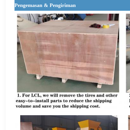
Pengemasan & Pengiriman