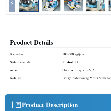
<
Product Details
Kapasitas:
100-500 kg/jam
Sistem kendali:
Kontrol PLC
oven:
Oven multilayer: 3, 5, 7
Instalasi:
Insinyur Memasang Mesin Makana
Product Description