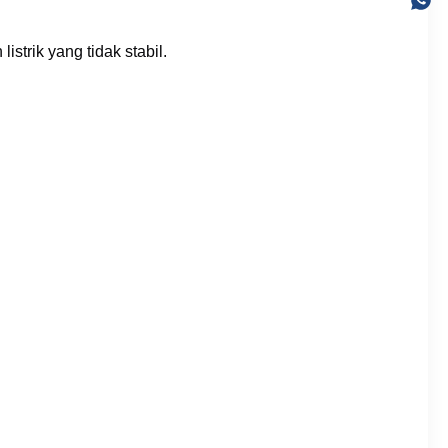
strik yang tidak stabil.