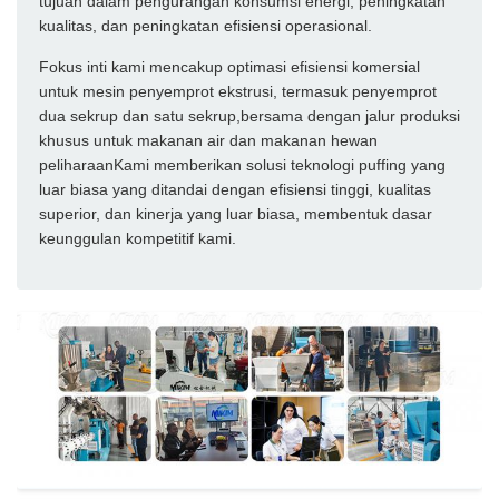
tujuan dalam pengurangan konsumsi energi, peningkatan
kualitas, dan peningkatan efisiensi operasional.
Fokus inti kami mencakup optimasi efisiensi komersial
untuk mesin penyemprot ekstrusi, termasuk penyemprot
dua sekrup dan satu sekrup,bersama dengan jalur produksi
khusus untuk makanan air dan makanan hewan
peliharaanKami memberikan solusi teknologi puffing yang
luar biasa yang ditandai dengan efisiensi tinggi, kualitas
superior, dan kinerja yang luar biasa, membentuk dasar
keunggulan kompetitif kami.