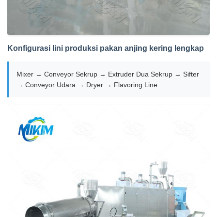
Konfigurasi lini produksi pakan anjing kering lengkap
Mixer → Conveyor Sekrup → Extruder Dua Sekrup → Sifter
→ Conveyor Udara → Dryer → Flavoring Line