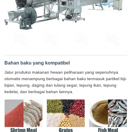
Bahan baku yang kompatibel
Jalur produksi makanan hewan peliharaan yang sepenuhnya
otomatis menampung berbagai bahan baku termasuk partikel biji-
bijian, tepung, daging dan tulang segar, tepung ikan, tepung
kedelai, dan berbagai bahan lainnya.