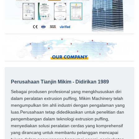
Perusahaan Tianjin Mikim - Didirikan 1989
Sebagai produsen profesional yang mengkhususkan diri
dalam peralatan extrusion puffing, Mikim Machinery telah
mengumpulkan tim ahli industri dengan pengalaman yang
luas.Perusahaan tetap didedikasikan untuk penelitian dan
pengembangan dalam teknologi extrusion puffing,
menyediakan solusi peralatan cerdas yang komprehensif
yang dirancang untuk membantu pelanggan mencapai