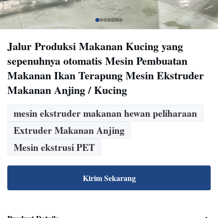
Jalur Produksi Makanan Kucing yang
sepenuhnya otomatis Mesin Pembuatan
Makanan Ikan Terapung Mesin Ekstruder
Makanan Anjing / Kucing
mesin ekstruder makanan hewan peliharaan
Extruder Makanan Anjing
Mesin ekstrusi PET
Kirim Sekarang