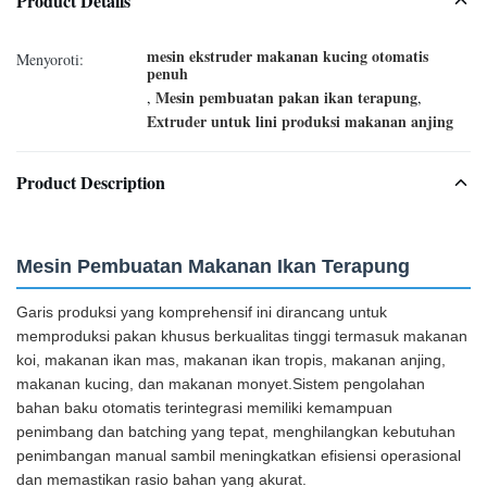
Product Details
mesin ekstruder makanan kucing otomatis
Menyoroti:
penuh
Mesin pembuatan pakan ikan terapung
,
,
Extruder untuk lini produksi makanan anjing
Product Description
Mesin Pembuatan Makanan Ikan Terapung
Garis produksi yang komprehensif ini dirancang untuk
memproduksi pakan khusus berkualitas tinggi termasuk makanan
koi, makanan ikan mas, makanan ikan tropis, makanan anjing,
makanan kucing, dan makanan monyet.Sistem pengolahan
bahan baku otomatis terintegrasi memiliki kemampuan
penimbang dan batching yang tepat, menghilangkan kebutuhan
penimbangan manual sambil meningkatkan efisiensi operasional
dan memastikan rasio bahan yang akurat.