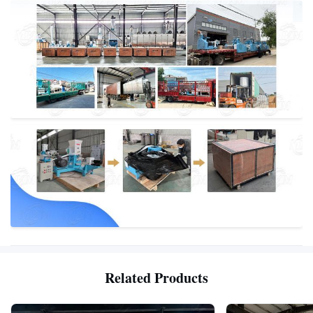
Related Products