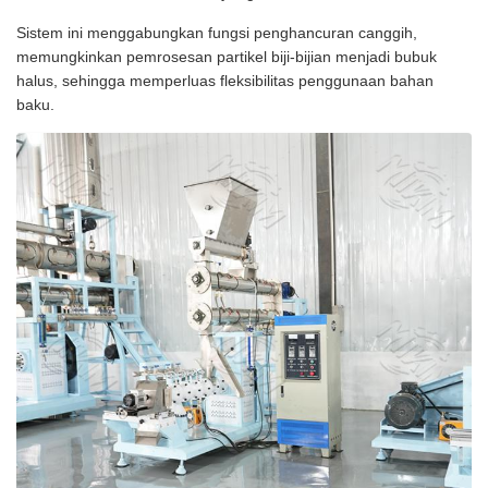
Sistem ini menggabungkan fungsi penghancuran canggih,
memungkinkan pemrosesan partikel biji-bijian menjadi bubuk
halus, sehingga memperluas fleksibilitas penggunaan bahan
baku.