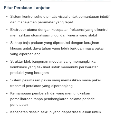
Fitur Peralatan Lanjutan
Sistem kontrol suhu otomatis visual untuk pemantauan intuitif
dan manajemen parameter yang tepat
Ekstruder utama dengan kecepatan frekuensi yang dikontrol
memastikan otomatisasi tinggi dan kinerja yang stabil
Sekrup baja paduan yang diproduksi dengan kerajinan
khusus untuk daya tahan yang lebih baik dan masa pakai
yang diperpanjang
Struktur blok bangunan modular yang memungkinkan
kombinasi yang fleksibel untuk memenuhi persyaratan
produksi yang beragam
Sistem pelumasan paksa yang memastikan masa pakai
transmisi peralatan yang diperpanjang
Kemampuan pembersih diri yang memungkinkan
pemeliharaan tanpa pembongkaran selama periode
penutupan
Kecepatan desain sekrup yang dapat disesuaikan untuk