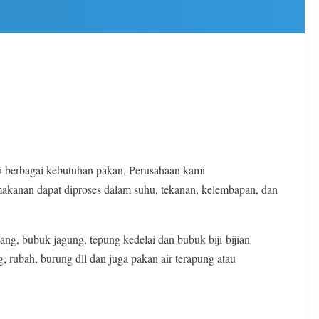
berbagai kebutuhan pakan, Perusahaan kami
akanan dapat diproses dalam suhu, tekanan, kelembapan, dan
g, bubuk jagung, tepung kedelai dan bubuk biji-bijian
, rubah, burung dll dan juga pakan air terapung atau