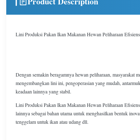
Product Description
Lini Produksi Pakan Ikan Makanan Hewan Peliharaan Efisiens
Dengan semakin beragamnya hewan peliharaan, masyarakat 
mengembangkan lini ini, pengoperasian yang mudah, antarmuk
keadaan lainnya yang stabil.
Lini Produksi Pakan Ikan Makanan Hewan Peliharaan Efisiensi
lainnya sebagai bahan utama untuk menghasilkan bentuk inovati
tenggelam untuk ikan atau udang dll.