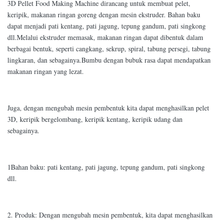
3D Pellet Food Making Machine dirancang untuk membuat pelet,
keripik, makanan ringan goreng dengan mesin ekstruder. Bahan baku
dapat menjadi pati kentang, pati jagung, tepung gandum, pati singkong
dll.Melalui ekstruder memasak, makanan ringan dapat dibentuk dalam
berbagai bentuk, seperti cangkang, sekrup, spiral, tabung persegi, tabung
lingkaran, dan sebagainya.Bumbu dengan bubuk rasa dapat mendapatkan
makanan ringan yang lezat.
Juga, dengan mengubah mesin pembentuk kita dapat menghasilkan pelet
3D, keripik bergelombang, keripik kentang, keripik udang dan
sebagainya.
1Bahan baku: pati kentang, pati jagung, tepung gandum, pati singkong
dll.
2. Produk: Dengan mengubah mesin pembentuk, kita dapat menghasilkan