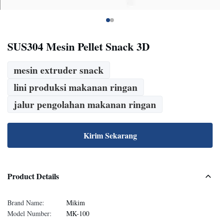
SUS304 Mesin Pellet Snack 3D
mesin extruder snack
lini produksi makanan ringan
jalur pengolahan makanan ringan
Kirim Sekarang
Product Details
Brand Name:
Mikim
Model Number:
MK-100