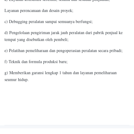
Layanan perencanaan dan desain proyek;
c) Debugging peralatan sampai semuanya berfungsi;
d) Pengelolaan pengiriman jarak jauh peralatan dari pabrik penjual ke
tempat yang disebutkan oleh pembeli;
e) Pelatihan pemeliharaan dan pengoperasian peralatan secara pribadi;
f) Teknik dan formula produksi baru;
g) Memberikan garansi lengkap 1 tahun dan layanan pemeliharaan
seumur hidup.