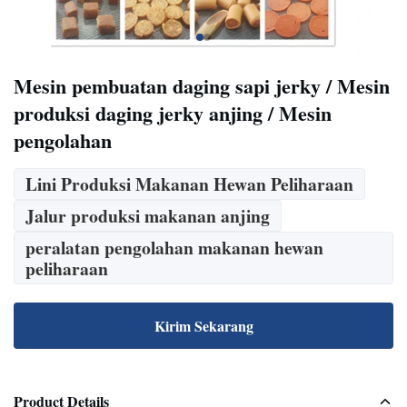
Mesin pembuatan daging sapi jerky / Mesin
produksi daging jerky anjing / Mesin
pengolahan
Lini Produksi Makanan Hewan Peliharaan
Jalur produksi makanan anjing
peralatan pengolahan makanan hewan
peliharaan
Kirim Sekarang
Product Details