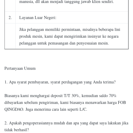
manusia, dll akan menjadi tanggung jawab klien sendiri.
2.
Layanan Luar Negeri:
Jika pelanggan memiliki permintaan, misalnya beberapa lini
produk mesin, kami dapat mengirimkan insinyur ke negara
pelanggan untuk pemasangan dan penyesuaian mesin.
Pertanyaan Umum
1. Apa syarat pembayaran, syarat perdagangan yang Anda terima?
Biasanya kami menghargai deposit T/T 30%, kemudian saldo 70%
dibayarkan sebelum pengiriman, kami biasanya menawarkan harga FOB
QINGDAO. Juga menerima cara lain seperti L/C.
2. Apakah pengoperasiannya mudah dan apa yang dapat saya lakukan jika
tidak berhasil?