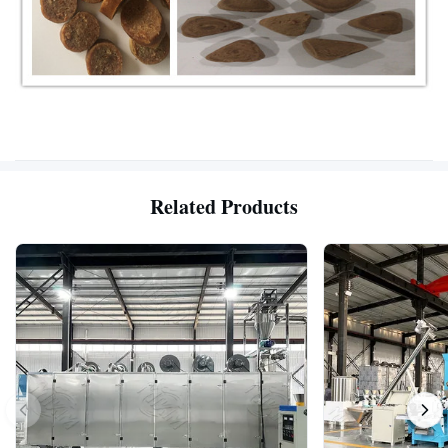
Related Products