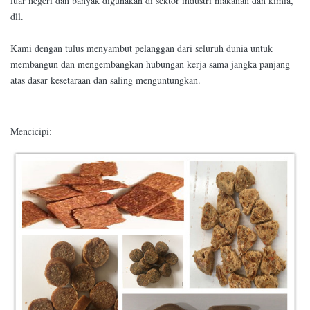
luar negeri dan banyak digunakan di sektor industri makanan dan kimia,
dll.
Kami dengan tulus menyambut pelanggan dari seluruh dunia untuk
membangun dan mengembangkan hubungan kerja sama jangka panjang
atas dasar kesetaraan dan saling menguntungkan.
Mencicipi: