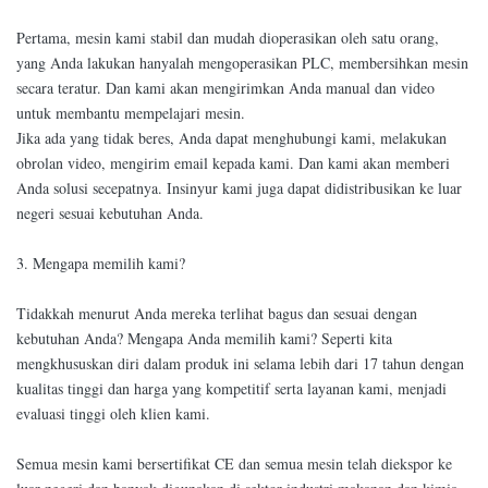
Pertama, mesin kami stabil dan mudah dioperasikan oleh satu orang,
yang Anda lakukan hanyalah mengoperasikan PLC, membersihkan mesin
secara teratur. Dan kami akan mengirimkan Anda manual dan video
untuk membantu mempelajari mesin.
Jika ada yang tidak beres, Anda dapat menghubungi kami, melakukan
obrolan video, mengirim email kepada kami. Dan kami akan memberi
Anda solusi secepatnya. Insinyur kami juga dapat didistribusikan ke luar
negeri sesuai kebutuhan Anda.
3. Mengapa memilih kami?
Tidakkah menurut Anda mereka terlihat bagus dan sesuai dengan
kebutuhan Anda? Mengapa Anda memilih kami? Seperti kita
mengkhususkan diri dalam produk ini selama lebih dari 17 tahun dengan
kualitas tinggi dan harga yang kompetitif serta layanan kami, menjadi
evaluasi tinggi oleh klien kami.
Semua mesin kami bersertifikat CE dan semua mesin telah diekspor ke