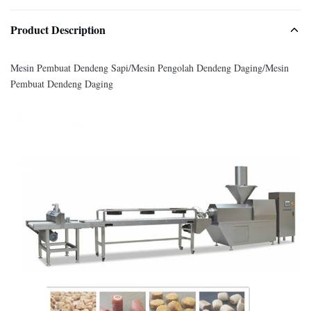
Product Description
Mesin Pembuat Dendeng Sapi/Mesin Pengolah Dendeng Daging/Mesin
Pembuat Dendeng Daging