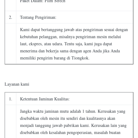
Paket Dalam: Film Strech
2.
Tentang Pengiriman:
Kami dapat bertanggung jawab atas pengiriman sesuai dengan
kebutuhan pelanggan, misalnya pengiriman mesin melalui
laut, ekspres, atau udara. Tentu saja, kami juga dapat
menerima dan bekerja sama dengan agen Anda jika Anda
memiliki pengirim barang di Tiongkok.
Layanan kami
1.
Ketentuan Jaminan Kualitas:
Jangka waktu jaminan mutu adalah 1 tahun. Kerusakan yang
disebabkan oleh mesin itu sendiri dan kualitasnya akan
menjadi tanggung jawab pabrikan kami. Kerusakan lain yang
disebabkan oleh kesalahan pengoperasian, masalah buatan