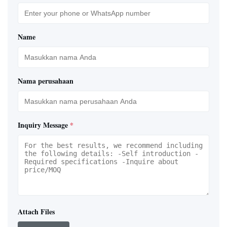
Name
Nama perusahaan
Inquiry Message
*
Attach Files