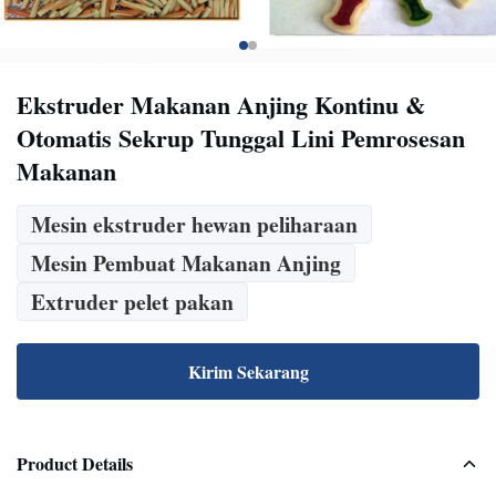
Ekstruder Makanan Anjing Kontinu &
Otomatis Sekrup Tunggal Lini Pemrosesan
Makanan
Mesin ekstruder hewan peliharaan
Mesin Pembuat Makanan Anjing
Extruder pelet pakan
Kirim Sekarang
Product Details