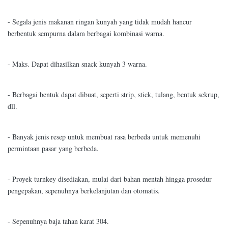
- Segala jenis makanan ringan kunyah yang tidak mudah hancur
berbentuk sempurna dalam berbagai kombinasi warna.
- Maks. Dapat dihasilkan snack kunyah 3 warna.
- Berbagai bentuk dapat dibuat, seperti strip, stick, tulang, bentuk sekrup,
dll.
- Banyak jenis resep untuk membuat rasa berbeda untuk memenuhi
permintaan pasar yang berbeda.
- Proyek turnkey disediakan, mulai dari bahan mentah hingga prosedur
pengepakan, sepenuhnya berkelanjutan dan otomatis.
- Sepenuhnya baja tahan karat 304.