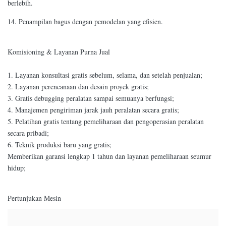
berlebih.
14. Penampilan bagus dengan pemodelan yang efisien.
Komisioning & Layanan Purna Jual
1. Layanan konsultasi gratis sebelum, selama, dan setelah penjualan;
2. Layanan perencanaan dan desain proyek gratis;
3. Gratis debugging peralatan sampai semuanya berfungsi;
4. Manajemen pengiriman jarak jauh peralatan secara gratis;
5. Pelatihan gratis tentang pemeliharaan dan pengoperasian peralatan
secara pribadi;
6. Teknik produksi baru yang gratis;
Memberikan garansi lengkap 1 tahun dan layanan pemeliharaan seumur
hidup;
Pertunjukan Mesin