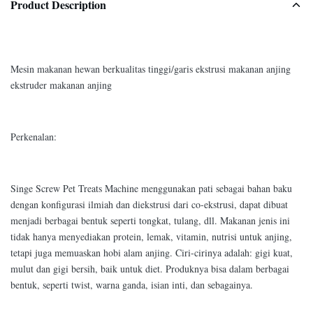
Product Description
Mesin makanan hewan berkualitas tinggi/garis ekstrusi makanan anjing
ekstruder makanan anjing
Perkenalan:
Singe Screw Pet Treats Machine menggunakan pati sebagai bahan baku
dengan konfigurasi ilmiah dan diekstrusi dari co-ekstrusi, dapat dibuat
menjadi berbagai bentuk seperti tongkat, tulang, dll. Makanan jenis ini
tidak hanya menyediakan protein, lemak, vitamin, nutrisi untuk anjing,
tetapi juga memuaskan hobi alam anjing. Ciri-cirinya adalah: gigi kuat,
mulut dan gigi bersih, baik untuk diet. Produknya bisa dalam berbagai
bentuk, seperti twist, warna ganda, isian inti, dan sebagainya.