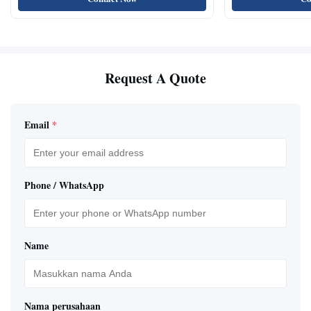
Request A Quote
Email
*
Phone / WhatsApp
Name
Nama perusahaan