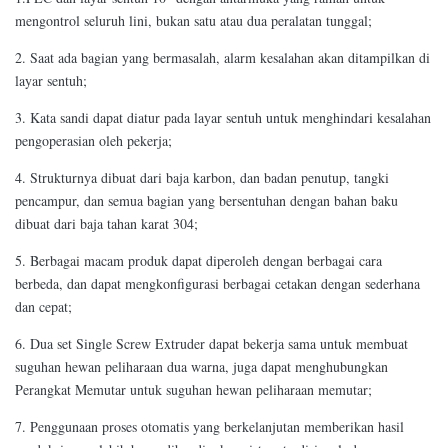
mengontrol seluruh lini, bukan satu atau dua peralatan tunggal;
2. Saat ada bagian yang bermasalah, alarm kesalahan akan ditampilkan di
layar sentuh;
3. Kata sandi dapat diatur pada layar sentuh untuk menghindari kesalahan
pengoperasian oleh pekerja;
4. Strukturnya dibuat dari baja karbon, dan badan penutup, tangki
pencampur, dan semua bagian yang bersentuhan dengan bahan baku
dibuat dari baja tahan karat 304;
5. Berbagai macam produk dapat diperoleh dengan berbagai cara
berbeda, dan dapat mengkonfigurasi berbagai cetakan dengan sederhana
dan cepat;
6. Dua set Single Screw Extruder dapat bekerja sama untuk membuat
suguhan hewan peliharaan dua warna, juga dapat menghubungkan
Perangkat Memutar untuk suguhan hewan peliharaan memutar;
7. Penggunaan proses otomatis yang berkelanjutan memberikan hasil