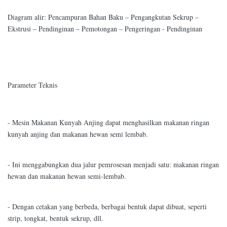
Diagram alir: Pencampuran Bahan Baku – Pengangkutan Sekrup –
Ekstrusi – Pendinginan – Pemotongan – Pengeringan - Pendinginan
Parameter Teknis
- Mesin Makanan Kunyah Anjing dapat menghasilkan makanan ringan
kunyah anjing dan makanan hewan semi lembab.
- Ini menggabungkan dua jalur pemrosesan menjadi satu: makanan ringan
hewan dan makanan hewan semi-lembab.
- Dengan cetakan yang berbeda, berbagai bentuk dapat dibuat, seperti
strip, tongkat, bentuk sekrup, dll.