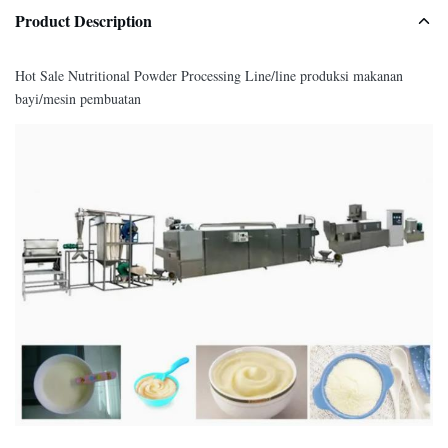
Product Description
Hot Sale Nutritional Powder Processing Line/line produksi makanan
bayi/mesin pembuatan