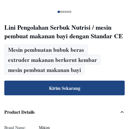
Lini Pengolahan Serbuk Nutrisi / mesin
pembuat makanan bayi dengan Standar CE
Mesin pembuatan bubuk beras
extruder makanan berkerut kembar
mesin pembuat makanan bayi
Kirim Sekarang
Product Details
Brand Name:
Mikim