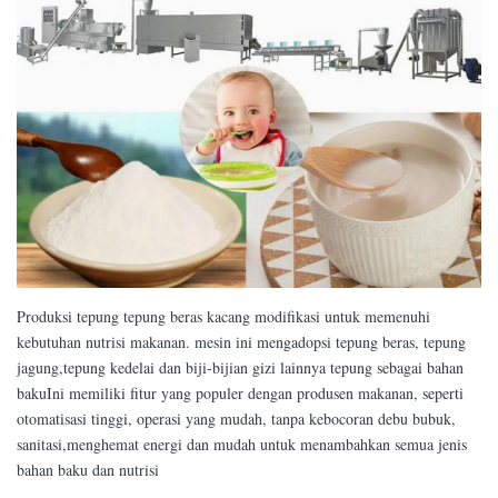
Produksi tepung tepung beras kacang modifikasi untuk memenuhi
kebutuhan nutrisi makanan. mesin ini mengadopsi tepung beras, tepung
jagung,tepung kedelai dan biji-bijian gizi lainnya tepung sebagai bahan
bakuIni memiliki fitur yang populer dengan produsen makanan, seperti
otomatisasi tinggi, operasi yang mudah, tanpa kebocoran debu bubuk,
sanitasi,menghemat energi dan mudah untuk menambahkan semua jenis
bahan baku dan nutrisi