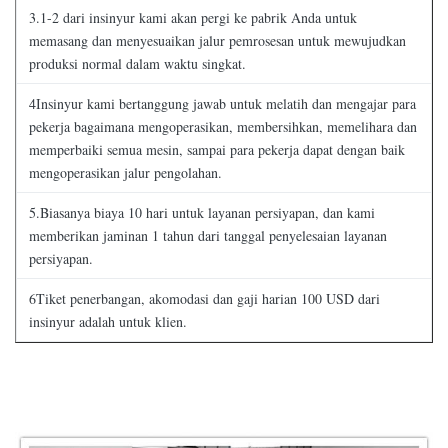
3.1-2 dari insinyur kami akan pergi ke pabrik Anda untuk
memasang dan menyesuaikan jalur pemrosesan untuk mewujudkan
produksi normal dalam waktu singkat.
4Insinyur kami bertanggung jawab untuk melatih dan mengajar para
pekerja bagaimana mengoperasikan, membersihkan, memelihara dan
memperbaiki semua mesin, sampai para pekerja dapat dengan baik
mengoperasikan jalur pengolahan.
5.Biasanya biaya 10 hari untuk layanan persiyapan, dan kami
memberikan jaminan 1 tahun dari tanggal penyelesaian layanan
persiyapan.
6Tiket penerbangan, akomodasi dan gaji harian 100 USD dari
insinyur adalah untuk klien.