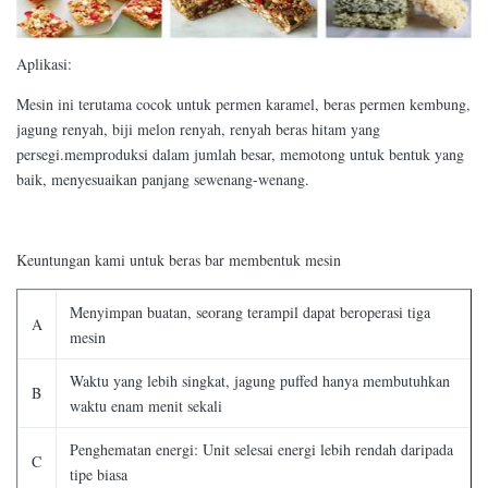
Aplikasi:
Mesin ini terutama cocok untuk permen karamel, beras permen kembung,
jagung renyah, biji melon renyah, renyah beras hitam yang
persegi.memproduksi dalam jumlah besar, memotong untuk bentuk yang
baik, menyesuaikan panjang sewenang-wenang.
Keuntungan kami untuk beras bar membentuk mesin
Menyimpan buatan, seorang terampil dapat beroperasi tiga
A
mesin
Waktu yang lebih singkat, jagung puffed hanya membutuhkan
B
waktu enam menit sekali
Penghematan energi: Unit selesai energi lebih rendah daripada
C
tipe biasa