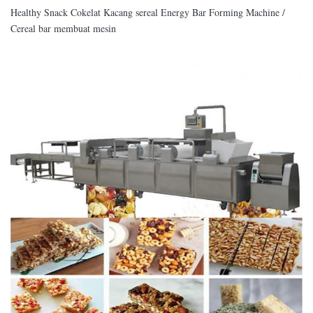
Healthy Snack Cokelat Kacang sereal Energy Bar Forming Machine /
Cereal bar membuat mesin