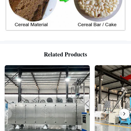
Related Products