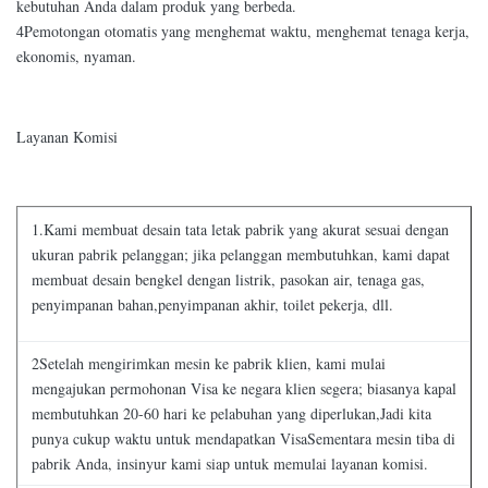
kebutuhan Anda dalam produk yang berbeda.
4Pemotongan otomatis yang menghemat waktu, menghemat tenaga kerja,
ekonomis, nyaman.
Layanan Komisi
1.Kami membuat desain tata letak pabrik yang akurat sesuai dengan
ukuran pabrik pelanggan; jika pelanggan membutuhkan, kami dapat
membuat desain bengkel dengan listrik, pasokan air, tenaga gas,
penyimpanan bahan,penyimpanan akhir, toilet pekerja, dll.
2Setelah mengirimkan mesin ke pabrik klien, kami mulai
mengajukan permohonan Visa ke negara klien segera; biasanya kapal
membutuhkan 20-60 hari ke pelabuhan yang diperlukan,Jadi kita
punya cukup waktu untuk mendapatkan VisaSementara mesin tiba di
pabrik Anda, insinyur kami siap untuk memulai layanan komisi.