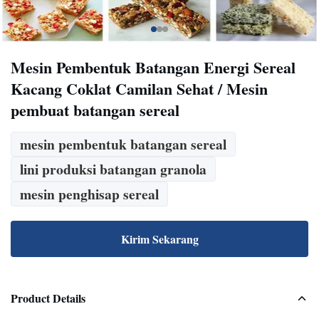
Mesin Pembentuk Batangan Energi Sereal
Kacang Coklat Camilan Sehat / Mesin
pembuat batangan sereal
mesin pembentuk batangan sereal
lini produksi batangan granola
mesin penghisap sereal
Kirim Sekarang
Product Details