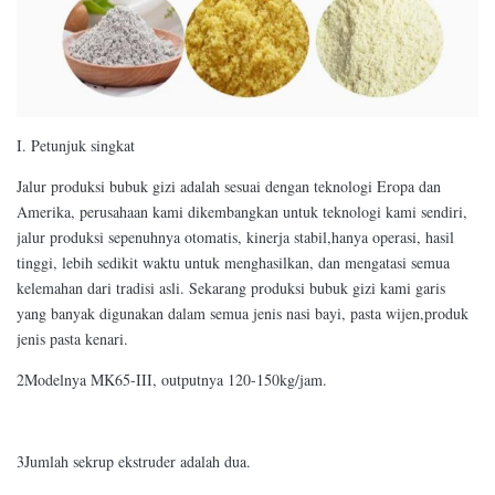
I. Petunjuk singkat
Jalur produksi bubuk gizi adalah sesuai dengan teknologi Eropa dan
Amerika, perusahaan kami dikembangkan untuk teknologi kami sendiri,
jalur produksi sepenuhnya otomatis, kinerja stabil,hanya operasi, hasil
tinggi, lebih sedikit waktu untuk menghasilkan, dan mengatasi semua
kelemahan dari tradisi asli. Sekarang produksi bubuk gizi kami garis
yang banyak digunakan dalam semua jenis nasi bayi, pasta wijen,produk
jenis pasta kenari.
2Modelnya MK65-III, outputnya 120-150kg/jam.
3Jumlah sekrup ekstruder adalah dua.