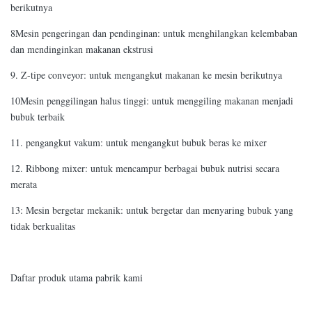
berikutnya
8Mesin pengeringan dan pendinginan: untuk menghilangkan kelembaban
dan mendinginkan makanan ekstrusi
9. Z-tipe conveyor: untuk mengangkut makanan ke mesin berikutnya
10Mesin penggilingan halus tinggi: untuk menggiling makanan menjadi
bubuk terbaik
11. pengangkut vakum: untuk mengangkut bubuk beras ke mixer
12. Ribbong mixer: untuk mencampur berbagai bubuk nutrisi secara
merata
13: Mesin bergetar mekanik: untuk bergetar dan menyaring bubuk yang
tidak berkualitas
Daftar produk utama pabrik kami