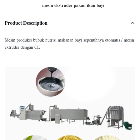
mesin ekstruder pakan ikan bayi
Product Description
Mesin produksi bubuk nutrisi makanan bayi sepenuhnya otomatis / mesin
extruder dengan CE