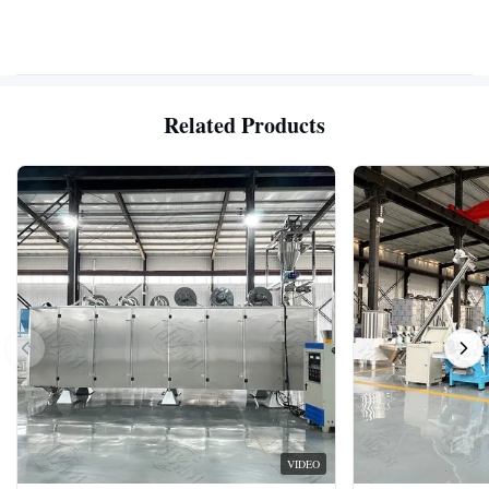
Related Products
VIDEO