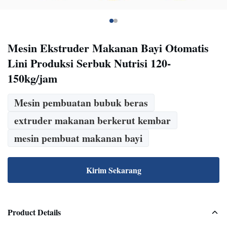
Mesin Ekstruder Makanan Bayi Otomatis
Lini Produksi Serbuk Nutrisi 120-
150kg/jam
Mesin pembuatan bubuk beras
extruder makanan berkerut kembar
mesin pembuat makanan bayi
Kirim Sekarang
Product Details