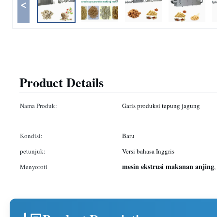
<
Product Details
Nama Produk:
Garis produksi tepung jagung
Kondisi:
Baru
petunjuk:
Versi bahasa Inggris
mesin ekstrusi makanan anjing
Menyoroti
,