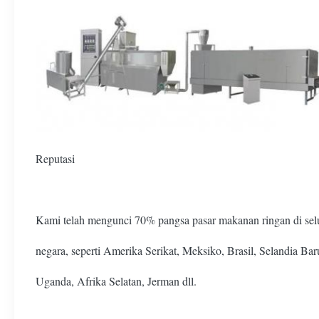
Reputasi
Kami telah mengunci 70% pangsa pasar makanan ringan di se
negara, seperti Amerika Serikat, Meksiko, Brasil, Selandia Bar
Uganda, Afrika Selatan, Jerman dll.