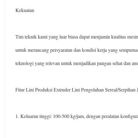
Kekuatan
Tim teknik kami yang luar biasa dapat menjamin kualitas mesi
untuk merancang persyaratan dan kondisi kerja yang sempurna.
teknologi yang relevan untuk menjadikan pangan sehat dan am
Fitur Lini Produksi Extruder Lini Pengolahan Sereal/Serpihan
1. Keluaran tinggi: 100-500 kg/jam, dengan peralatan konfigur