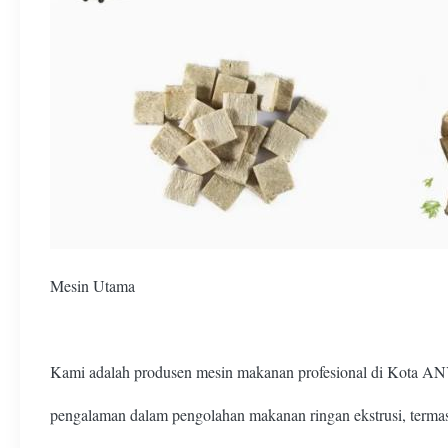
Mesin Utama
Kami adalah produsen mesin makanan profesional di Kota 
pengalaman dalam pengolahan makanan ringan ekstrusi, term