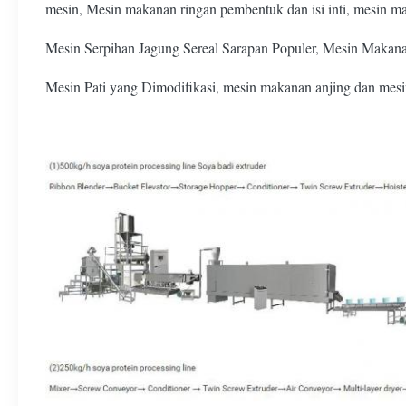
mesin, Mesin makanan ringan pembentuk dan isi inti, mesin 
Mesin Serpihan Jagung Sereal Sarapan Populer, Mesin Makan
Mesin Pati yang Dimodifikasi, mesin makanan anjing dan mesi