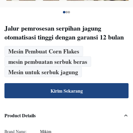
Jalur pemrosesan serpihan jagung
otomatisasi tinggi dengan garansi 12 bulan
Mesin Pembuat Corn Flakes
mesin pembuatan serbuk beras
Mesin untuk serbuk jagung
Kirim Sekarang
Product Details
Brand Name:
Mikim