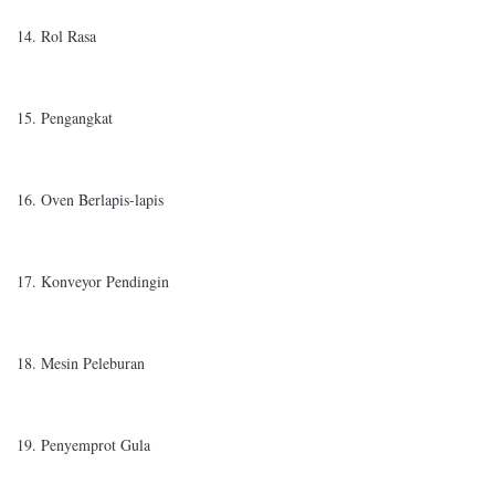
14. Rol Rasa
15. Pengangkat
16. Oven Berlapis-lapis
17. Konveyor Pendingin
18. Mesin Peleburan
19. Penyemprot Gula