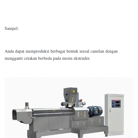
Sampel:
Anda dapat memproduksi berbagai bentuk sereal camilan dengan
mengganti cetakan berbeda pada mesin ekstruder.