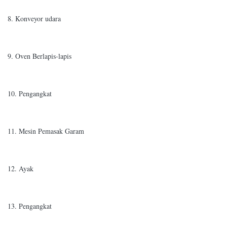
8. Konveyor udara
9. Oven Berlapis-lapis
10. Pengangkat
11. Mesin Pemasak Garam
12. Ayak
13. Pengangkat