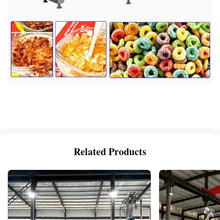
Related Products