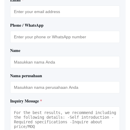
Phone / WhatsApp
Name
Nama perusahaan
Inquiry Message
*