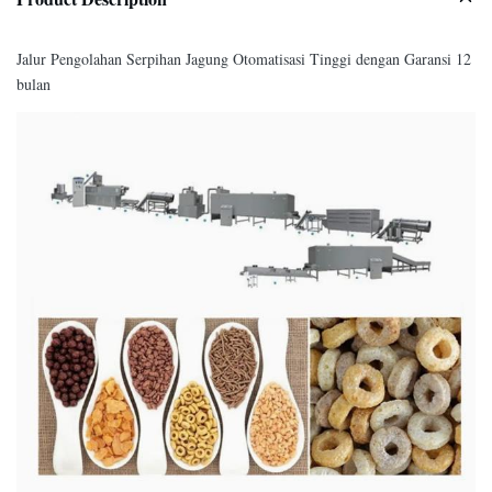
Jalur Pengolahan Serpihan Jagung Otomatisasi Tinggi dengan Garansi 12
bulan