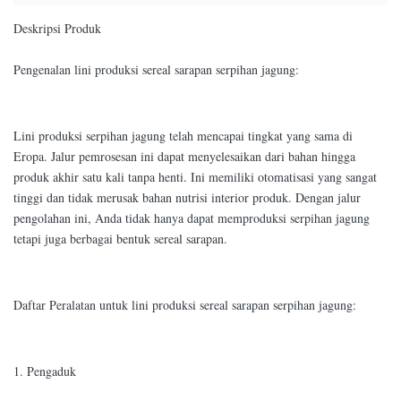
Deskripsi Produk
Pengenalan lini produksi sereal sarapan serpihan jagung:
Lini produksi serpihan jagung telah mencapai tingkat yang sama di
Eropa. Jalur pemrosesan ini dapat menyelesaikan dari bahan hingga
produk akhir satu kali tanpa henti. Ini memiliki otomatisasi yang sangat
tinggi dan tidak merusak bahan nutrisi interior produk. Dengan jalur
pengolahan ini, Anda tidak hanya dapat memproduksi serpihan jagung
tetapi juga berbagai bentuk sereal sarapan.
Daftar Peralatan untuk lini produksi sereal sarapan serpihan jagung:
1. Pengaduk