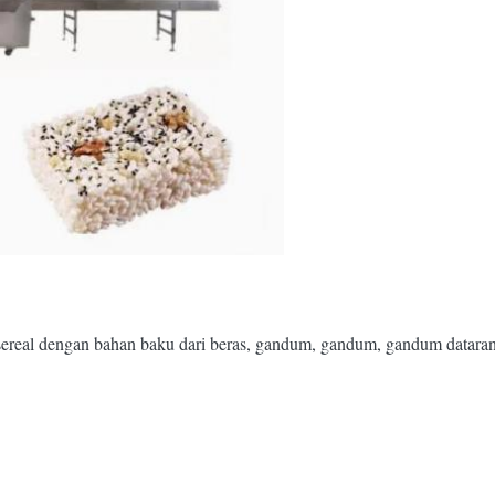
ereal dengan bahan baku dari beras, gandum, gandum, gandum dataran 