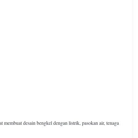
 membuat desain bengkel dengan listrik, pasokan air, tenaga