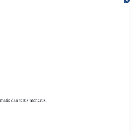
atis dan terus menerus.