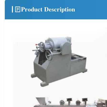
Product Description