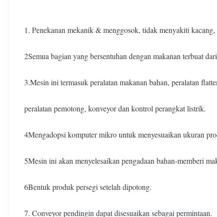
1. Penekanan mekanik & menggosok, tidak menyakiti kacang, 
2Semua bagian yang bersentuhan dengan makanan terbuat dari 
3.Mesin ini termasuk peralatan makanan bahan, peralatan flatt
peralatan pemotong, konveyor dan kontrol perangkat listrik.
4Mengadopsi komputer mikro untuk menyesuaikan ukuran prod
5Mesin ini akan menyelesaikan pengadaan bahan-memberi mak
6Bentuk produk persegi setelah dipotong.
7. Conveyor pendingin dapat disesuaikan sebagai permintaan.