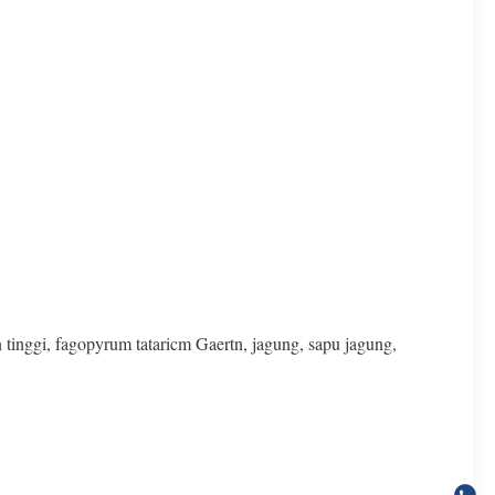
tinggi, fagopyrum tataricm Gaertn, jagung, sapu jagung,