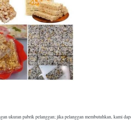
ngan ukuran pabrik pelanggan; jika pelanggan membutuhkan, kami dapat