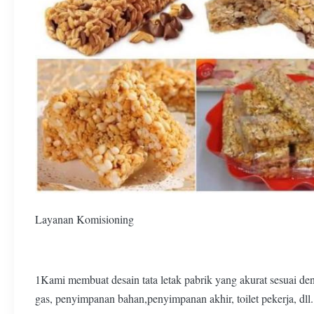
Layanan Komisioning
1Kami membuat desain tata letak pabrik yang akurat sesuai de
gas, penyimpanan bahan,penyimpanan akhir, toilet pekerja, dll.