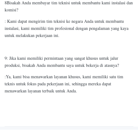
8Bisakah Anda membayar tim teknisi untuk membantu kami instalasi dan
komisi?
: Kami dapat mengirim tim teknisi ke negara Anda untuk membantu
instalasi, kami memiliki tim profesional dengan pengalaman yang kaya
untuk melakukan pekerjaan ini.
9: Jika kami memiliki permintaan yang sangat khusus untuk jalur
produksi, bisakah Anda membantu saya untuk bekerja di atasnya?
:Ya, kami bisa menawarkan layanan khusus, kami memiliki satu tim
teknis untuk fokus pada pekerjaan ini, sehingga mereka dapat
menawarkan layanan terbaik untuk Anda.