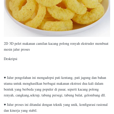
2D 3D pelet makanan camilan kacang polong renyah ekstruder membuat
mesin jalur proses
Deskripsi
♥ Jalur pengolahan ini mengadopsi pati kentang, pati jagung dan bahan
utama untuk menghasilkan berbagai makanan ekstrusi dua kali dalam
bentuk yang berbeda yang populer di pasar, seperti kacang polong
renyah, cangkang,sekrup, tabung persegi, tabung bulat, gelombang dll.
♥ Jalur proses ini ditandai dengan teknik yang unik, konfigurasi rasional
dan kinerja yang stabil.