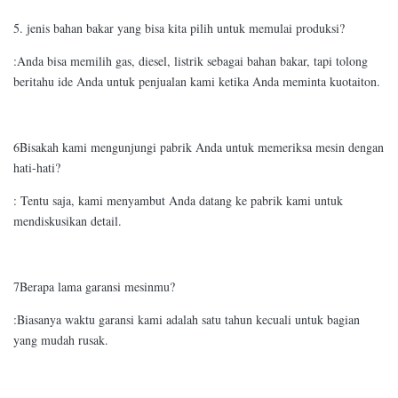
5. jenis bahan bakar yang bisa kita pilih untuk memulai produksi?
:Anda bisa memilih gas, diesel, listrik sebagai bahan bakar, tapi tolong
beritahu ide Anda untuk penjualan kami ketika Anda meminta kuotaiton.
6Bisakah kami mengunjungi pabrik Anda untuk memeriksa mesin dengan
hati-hati?
: Tentu saja, kami menyambut Anda datang ke pabrik kami untuk
mendiskusikan detail.
7Berapa lama garansi mesinmu?
:Biasanya waktu garansi kami adalah satu tahun kecuali untuk bagian
yang mudah rusak.