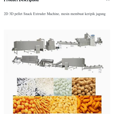
2D 3D pellet Snack Extruder Machine, mesin membuat keripik jagung