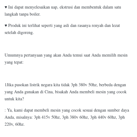
♥ Ini dapat menyelesaikan uap, ekstrusi dan membentuk dalam satu
langkah tanpa boiler.
♥ Produk ini terlihat seperti yang asli dan rasanya renyah dan lezat
setelah digoreng.
Umumnya pertanyaan yang akan Anda temui saat Anda memilih mesin
yang tepat:
1Jika pasokan listrik negara kita tidak 3ph 380v 50hz, berbeda dengan
yang Anda gunakan di Cina, bisakah Anda membeli mesin yang cocok
untuk kita?
: Ya, kami dapat membeli mesin yang cocok sesuai dengan sumber daya
Anda, misalnya: 3ph 415v 50hz, 3ph 380v 60hz, 3ph 440v 60hz, 3ph
220v, 60hz.