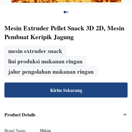
Mesin Extruder Pellet Snack 3D 2D, Mesin
Pembuat Keripik Jagung
mesin extruder snack
lini produksi makanan ringan
jalur pengolahan makanan ringan
Kirim Sekarang
Product Details
Brand Name:
Mikim