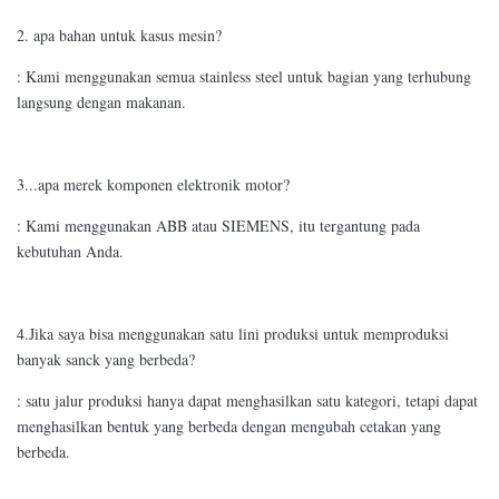
2. apa bahan untuk kasus mesin?
: Kami menggunakan semua stainless steel untuk bagian yang terhubung
langsung dengan makanan.
3...apa merek komponen elektronik motor?
: Kami menggunakan ABB atau SIEMENS, itu tergantung pada
kebutuhan Anda.
4.Jika saya bisa menggunakan satu lini produksi untuk memproduksi
banyak sanck yang berbeda?
: satu jalur produksi hanya dapat menghasilkan satu kategori, tetapi dapat
menghasilkan bentuk yang berbeda dengan mengubah cetakan yang
berbeda.