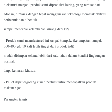
diekstrusi menjadi produk semi-diproduksi kering, yang terbuat dari
adonan, dimasak dengan tepat menggunakan teknologi memasak ekstrusi,
berbentuk dan dibentuk
sampai mencapai kelembaban kurang dari 12%.
- Produk semi-manufactured ini sangat kompak, (ketumpatan tampak
300-400 g/l, 10 kali lebih tinggi dari produk jadi)
mudah disimpan selama lebih dari satu tahun dalam kondisi lingkungan
normal,
tanpa kemasan khusus.
- Pellet dapat digoreng atau diperluas untuk mendapatkan produk
makanan jadi.
Parameter teknis