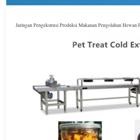
Jaringan Pengekstrusi Produksi Makanan Pengolahan Hewan P