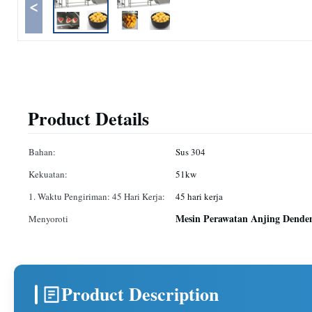
<
Product Details
Bahan:
Sus 304
Kekuatan:
51kw
1. Waktu Pengiriman: 45 Hari Kerja:
45 hari kerja
Mesin Perawatan Anjing Dende
Menyoroti
Product Description