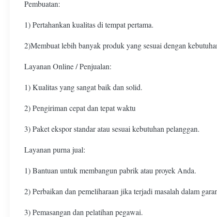
Pembuatan:
1) Pertahankan kualitas di tempat pertama.
2)Membuat lebih banyak produk yang sesuai dengan kebutuha
Layanan Online / Penjualan:
1) Kualitas yang sangat baik dan solid.
2) Pengiriman cepat dan tepat waktu
3) Paket ekspor standar atau sesuai kebutuhan pelanggan.
Layanan purna jual:
1) Bantuan untuk membangun pabrik atau proyek Anda.
2) Perbaikan dan pemeliharaan jika terjadi masalah dalam garan
3) Pemasangan dan pelatihan pegawai.