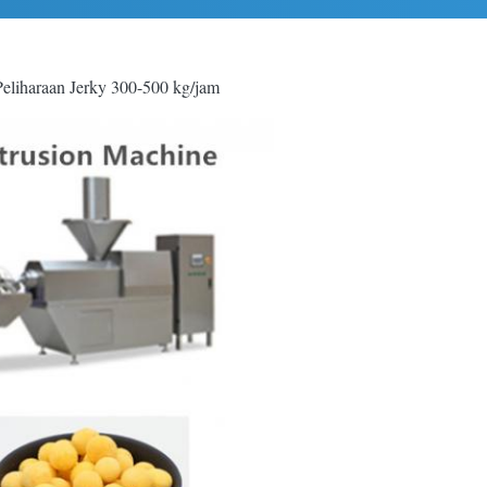
eliharaan Jerky 300-500 kg/jam