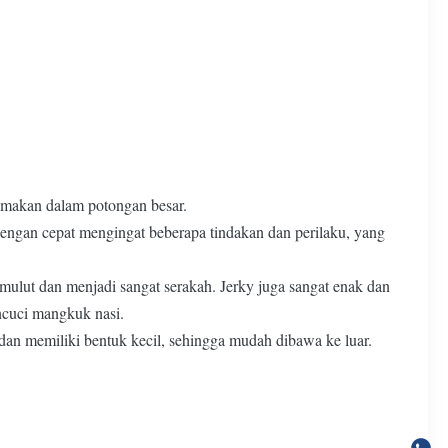
 makan dalam potongan besar.
engan cepat mengingat beberapa tindakan dan perilaku, yang
mulut dan menjadi sangat serakah. Jerky juga sangat enak dan
ncuci mangkuk nasi.
 dan memiliki bentuk kecil, sehingga mudah dibawa ke luar.