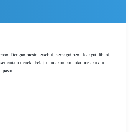
an. Dengan mesin tersebut, berbagai bentuk dapat dibuat,
ng sementara mereka belajar tindakan baru atau melakukan
 pasar.