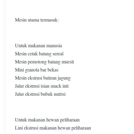
Mesin utama termasuk:
Untuk makanan manusia
Mesin cetak batang sereal
Mesin pemotong batang muesli
Mini granola bar bekas
Mesin ekstrusi butiran jagung
Jalur ekstrusi isian snack inti
Jalur ekstrusi bubuk nutrisi
Untuk makanan hewan peliharaan
Lini ekstrusi makanan hewan peliharaan