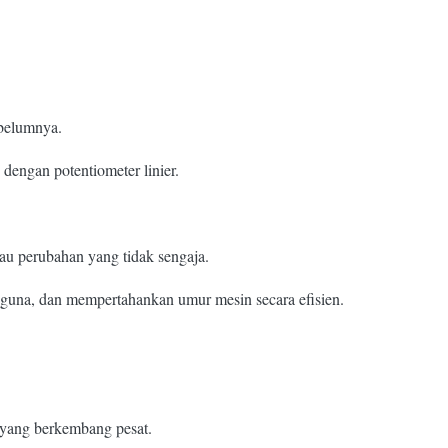
ebelumnya.
 dengan potentiometer linier.
au perubahan yang tidak sengaja.
guna, dan mempertahankan umur mesin secara efisien.
yang berkembang pesat.