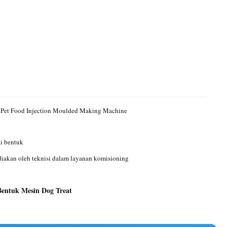
 Pet Food Injection Moulded Making Machine
i bentuk
akan oleh teknisi dalam layanan komisioning
Bentuk Mesin Dog Treat