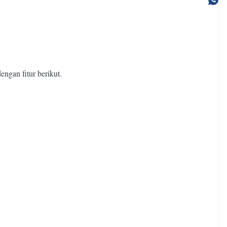
ngan fitur berikut.