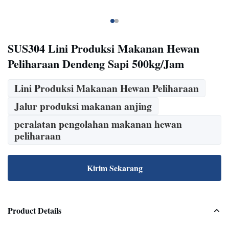
SUS304 Lini Produksi Makanan Hewan
Peliharaan Dendeng Sapi 500kg/Jam
Lini Produksi Makanan Hewan Peliharaan
Jalur produksi makanan anjing
peralatan pengolahan makanan hewan
peliharaan
Kirim Sekarang
Product Details