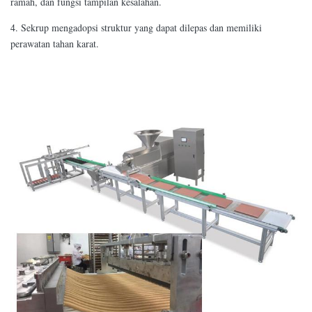
ramah, dan fungsi tampilan kesalahan.
4. Sekrup mengadopsi struktur yang dapat dilepas dan memiliki
perawatan tahan karat.