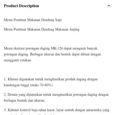
Product Description
Mesin Pembuat Makanan Dendeng Sapi
Mesin Pembuat Makanan Dendeng Makanan Anjing
Mesin ekstrusi potongan daging MK-126 dapat mengusir banyak
potongan daging. Berbagai ukuran dan bentuk dapat dibuat dengan
mengganti cetakan.
1. Khusus digunakan untuk menghasilkan produk daging dengan
kandungan tinggi (maks 70-80%).
2. Desain yang dipatenkan untuk menghasilkan potongan daging dengan
berbagai bentuk dan ukuran.
3. Kabinet kontrol baja tahan karat, layar sentuh dengan antarmuka yang