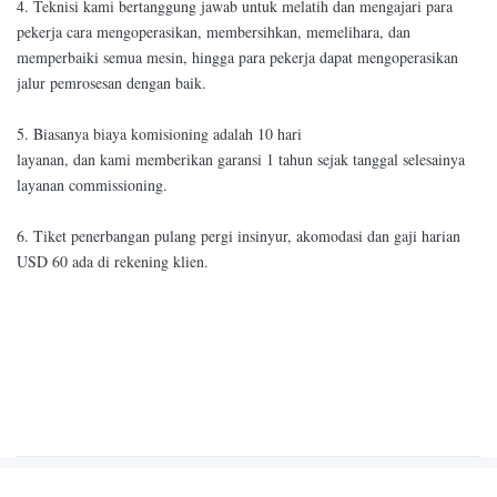
4. Teknisi kami bertanggung jawab untuk melatih dan mengajari para
pekerja cara mengoperasikan, membersihkan, memelihara, dan
memperbaiki semua mesin, hingga para pekerja dapat mengoperasikan
jalur pemrosesan dengan baik.
5. Biasanya biaya komisioning adalah 10 hari
layanan, dan kami memberikan garansi 1 tahun sejak tanggal selesainya
layanan commissioning.
6. Tiket penerbangan pulang pergi insinyur, akomodasi dan gaji harian
USD 60 ada di rekening klien.