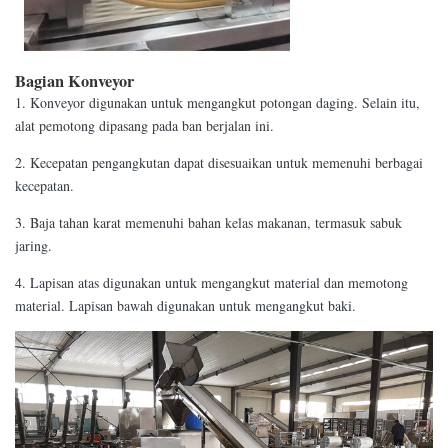
Bagian Konveyor
1. Konveyor digunakan untuk mengangkut potongan daging. Selain itu,
alat pemotong dipasang pada ban berjalan ini.
2. Kecepatan pengangkutan dapat disesuaikan untuk memenuhi berbagai
kecepatan.
3. Baja tahan karat memenuhi bahan kelas makanan, termasuk sabuk
jaring.
4. Lapisan atas digunakan untuk mengangkut material dan memotong
material. Lapisan bawah digunakan untuk mengangkut baki.