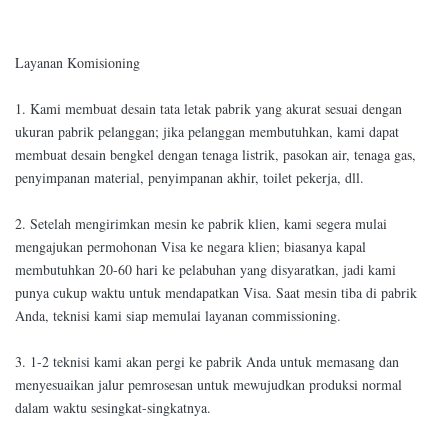
Layanan Komisioning
1. Kami membuat desain tata letak pabrik yang akurat sesuai dengan
ukuran pabrik pelanggan; jika pelanggan membutuhkan, kami dapat
membuat desain bengkel dengan tenaga listrik, pasokan air, tenaga gas,
penyimpanan material, penyimpanan akhir, toilet pekerja, dll.
2. Setelah mengirimkan mesin ke pabrik klien, kami segera mulai
mengajukan permohonan Visa ke negara klien; biasanya kapal
membutuhkan 20-60 hari ke pelabuhan yang disyaratkan, jadi kami
punya cukup waktu untuk mendapatkan Visa. Saat mesin tiba di pabrik
Anda, teknisi kami siap memulai layanan commissioning.
3. 1-2 teknisi kami akan pergi ke pabrik Anda untuk memasang dan
menyesuaikan jalur pemrosesan untuk mewujudkan produksi normal
dalam waktu sesingkat-singkatnya.