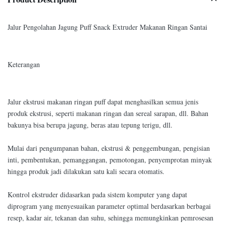
Jalur Pengolahan Jagung Puff Snack Extruder Makanan Ringan Santai
Keterangan
Jalur ekstrusi makanan ringan puff dapat menghasilkan semua jenis
produk ekstrusi, seperti makanan ringan dan sereal sarapan, dll. Bahan
bakunya bisa berupa jagung, beras atau tepung terigu, dll.
Mulai dari pengumpanan bahan, ekstrusi & penggembungan, pengisian
inti, pembentukan, pemanggangan, pemotongan, penyemprotan minyak
hingga produk jadi dilakukan satu kali secara otomatis.
Kontrol ekstruder didasarkan pada sistem komputer yang dapat
diprogram yang menyesuaikan parameter optimal berdasarkan berbagai
resep, kadar air, tekanan dan suhu, sehingga memungkinkan pemrosesan