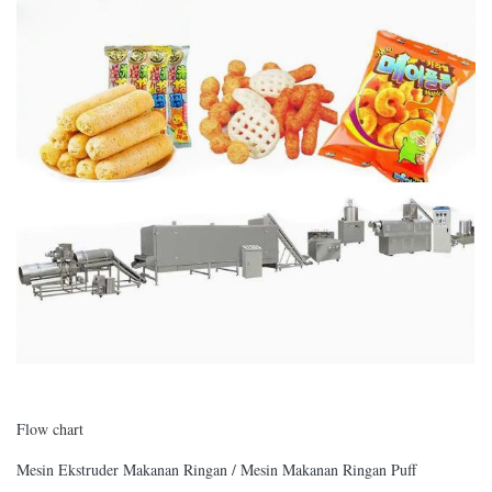
Flow chart
Mesin Ekstruder Makanan Ringan / Mesin Makanan Ringan Puff