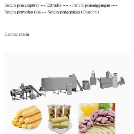
Sistem pencampuran --- Extruder ---- - Sistem pemanggangan ----
Sistem penyedap rasa --- Sistem pengepakan (Opsional)
Gambar mesin