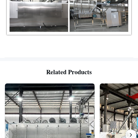
Related Products