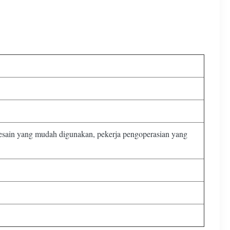
 desain yang mudah digunakan, pekerja pengoperasian yang