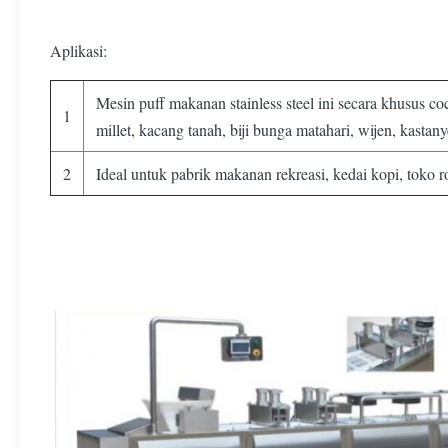
Aplikasi:
Mesin puff makanan stainless steel ini secara khusus
1
millet, kacang tanah, biji bunga matahari, wijen, kast
2
Ideal untuk pabrik makanan rekreasi, kedai kopi, toko 