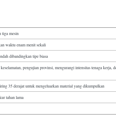
 tiga mesin
an waktu enam menit sekali
endah dibandingkan tipe biasa
eselamatan, pengujian provinsi, mengurangi intensitas tenaga kerja,
ring 35 derajat untuk mengeluarkan material yang dikumpulkan
kur tahan lama