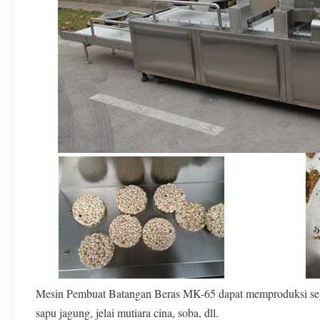
Mesin Pembuat Batangan Beras MK-65 dapat memproduksi segala
sapu jagung, jelai mutiara cina, soba, dll.