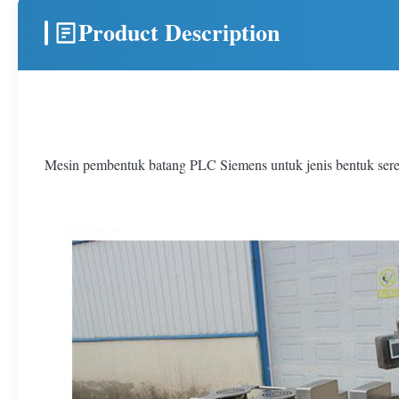
Product Description
Mesin pembentuk batang PLC Siemens untuk jenis bentuk sere