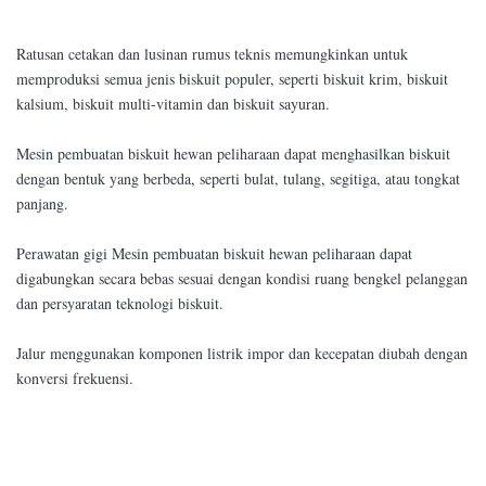
Ratusan cetakan dan lusinan rumus teknis memungkinkan untuk
memproduksi semua jenis biskuit populer, seperti biskuit krim, biskuit
kalsium, biskuit multi-vitamin dan biskuit sayuran.
Mesin pembuatan biskuit hewan peliharaan dapat menghasilkan biskuit
dengan bentuk yang berbeda, seperti bulat, tulang, segitiga, atau tongkat
panjang.
Perawatan gigi Mesin pembuatan biskuit hewan peliharaan dapat
digabungkan secara bebas sesuai dengan kondisi ruang bengkel pelanggan
dan persyaratan teknologi biskuit.
Jalur menggunakan komponen listrik impor dan kecepatan diubah dengan
konversi frekuensi.