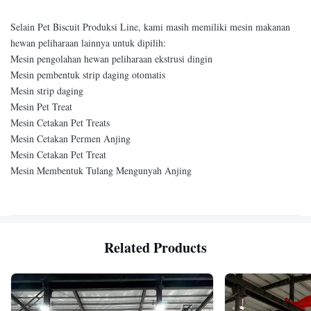
Selain Pet Biscuit Produksi Line, kami masih memiliki mesin makanan
hewan peliharaan lainnya untuk dipilih:
Mesin pengolahan hewan peliharaan ekstrusi dingin
Mesin pembentuk strip daging otomatis
Mesin strip daging
Mesin Pet Treat
Mesin Cetakan Pet Treats
Mesin Cetakan Permen Anjing
Mesin Cetakan Pet Treat
Mesin Membentuk Tulang Mengunyah Anjing
Related Products