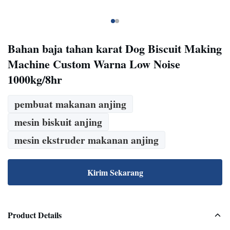
Bahan baja tahan karat Dog Biscuit Making
Machine Custom Warna Low Noise
1000kg/8hr
pembuat makanan anjing
mesin biskuit anjing
mesin ekstruder makanan anjing
Kirim Sekarang
Product Details