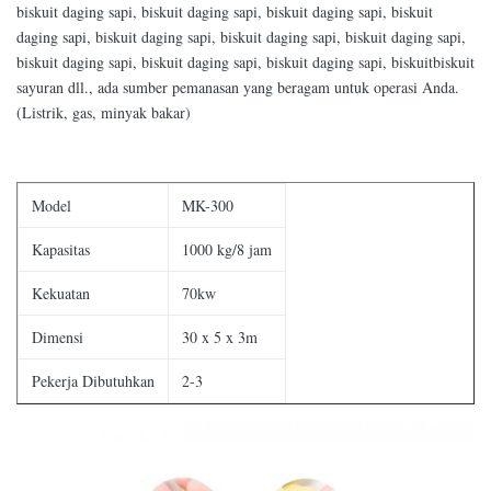
biskuit daging sapi, biskuit daging sapi, biskuit daging sapi, biskuit
daging sapi, biskuit daging sapi, biskuit daging sapi, biskuit daging sapi,
biskuit daging sapi, biskuit daging sapi, biskuit daging sapi, biskuitbiskuit
sayuran dll., ada sumber pemanasan yang beragam untuk operasi Anda.
(Listrik, gas, minyak bakar)
Model
MK-300
Kapasitas
1000 kg/8 jam
Kekuatan
70kw
Dimensi
30 x 5 x 3m
Pekerja Dibutuhkan
2-3