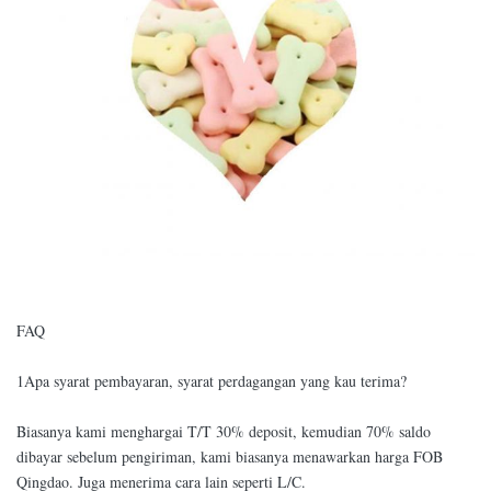
FAQ
1Apa syarat pembayaran, syarat perdagangan yang kau terima?
Biasanya kami menghargai T/T 30% deposit, kemudian 70% saldo
dibayar sebelum pengiriman, kami biasanya menawarkan harga FOB
Qingdao. Juga menerima cara lain seperti L/C.