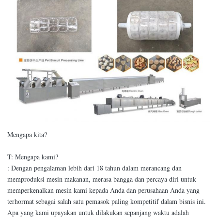
Mengapa kita?
T: Mengapa kami?
: Dengan pengalaman lebih dari 18 tahun dalam merancang dan
memproduksi mesin makanan, merasa bangga dan percaya diri untuk
memperkenalkan mesin kami kepada Anda dan perusahaan Anda yang
terhormat sebagai salah satu pemasok paling kompetitif dalam bisnis ini.
Apa yang kami upayakan untuk dilakukan sepanjang waktu adalah