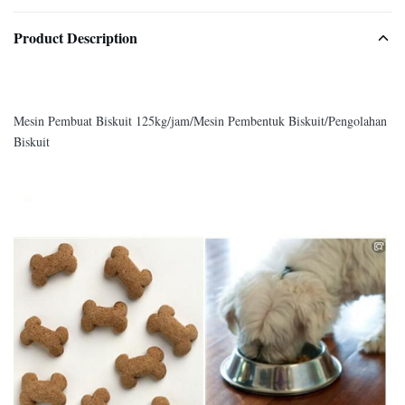
Product Description
Mesin Pembuat Biskuit 125kg/jam/Mesin Pembentuk Biskuit/Pengolahan
Biskuit