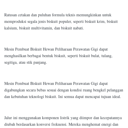
Ratusan cetakan dan puluhan formula teknis memungkinkan untuk
memproduksi segala jenis biskuit populer, seperti biskuit krim, biskuit
kalsium, biskuit multivitamin, dan biskuit nabati.
Mesin Pembuat Biskuit Hewan Peliharaan Perawatan Gigi dapat
menghasilkan berbagai bentuk biskuit, seperti biskuit bulat, tulang,
segitiga, atau stik panjang.
Mesin Pembuat Biskuit Hewan Peliharaan Perawatan Gigi dapat
digabungkan secara bebas sesuai dengan kondisi ruang bengkel pelanggan
dan kebutuhan teknologi biskuit. Ini semua dapat mencapai tujuan ideal.
Jalur ini menggunakan komponen listrik yang diimpor dan kecepatannya
diubah berdasarkan konversi frekuensi. Mereka menghemat energi dan