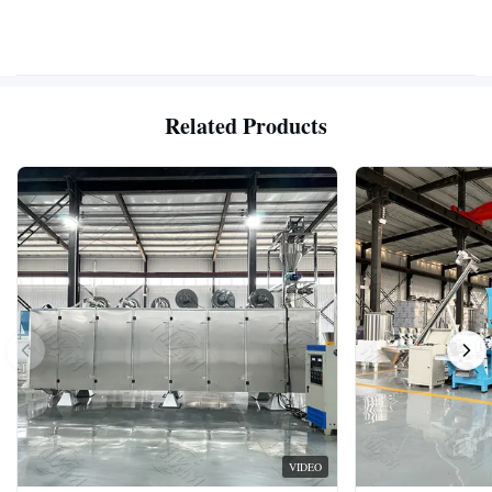
Related Products
VIDEO