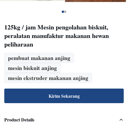
125kg / jam Mesin pengolahan biskuit,
peralatan manufaktur makanan hewan
peliharaan
pembuat makanan anjing
mesin biskuit anjing
mesin ekstruder makanan anjing
Kirim Sekarang
Product Details