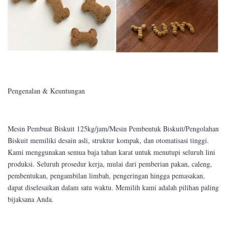
Pengenalan & Keuntungan
Mesin Pembuat Biskuit 125kg/jam/Mesin Pembentuk Biskuit/Pengolahan
Biskuit memiliki desain asli, struktur kompak, dan otomatisasi tinggi.
Kami menggunakan semua baja tahan karat untuk menutupi seluruh lini
produksi. Seluruh prosedur kerja, mulai dari pemberian pakan, caleng,
pembentukan, pengambilan limbah, pengeringan hingga pemasakan,
dapat diselesaikan dalam satu waktu. Memilih kami adalah pilihan paling
bijaksana Anda.