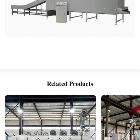
Related Products