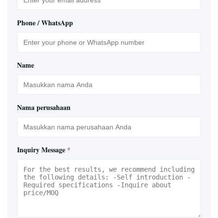
Phone / WhatsApp
Name
Nama perusahaan
Inquiry Message
*