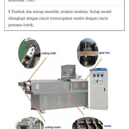
8.Tembok dan sekrup memiliki struktur modular. Setiap modul
dilengkapi dengan cincin termoregulasi sendiri dengan cincin
pemanas listrik;