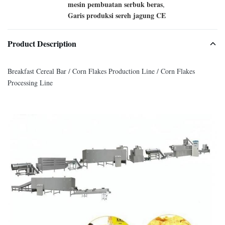
mesin pembuatan serbuk beras
,
Garis produksi sereh jagung CE
Product Description
Breakfast Cereal Bar / Corn Flakes Production Line / Corn Flakes
Processing Line