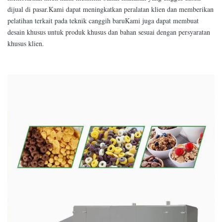
dijual di pasar.Kami dapat meningkatkan peralatan klien dan memberikan
pelatihan terkait pada teknik canggih baruKami juga dapat membuat
desain khusus untuk produk khusus dan bahan sesuai dengan persyaratan
khusus klien.