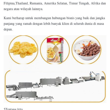
Filipina,Thailand, Rumania, Amerika Selatan, Timur Tengah, Afrika dan
negara atau wilayah lainnya.
Kami berharap untuk membangun hubungan bisnis yang baik dan jangka
panjang yang ramah dengan lebih banyak klien di seluruh dunia di masa
depan.
5Tentang kita.