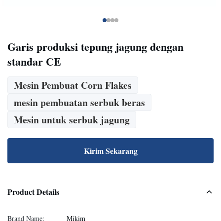
Garis produksi tepung jagung dengan
standar CE
Mesin Pembuat Corn Flakes
mesin pembuatan serbuk beras
Mesin untuk serbuk jagung
Kirim Sekarang
Product Details
Brand Name:
Mikim