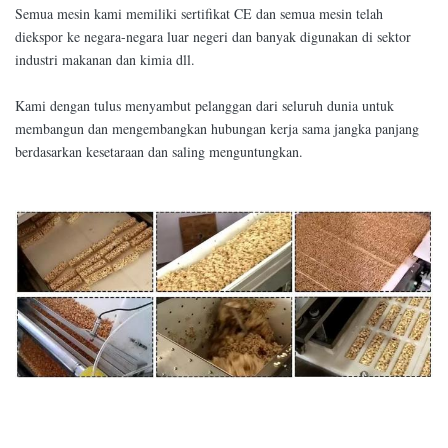
Semua mesin kami memiliki sertifikat CE dan semua mesin telah
diekspor ke negara-negara luar negeri dan banyak digunakan di sektor
industri makanan dan kimia dll.
Kami dengan tulus menyambut pelanggan dari seluruh dunia untuk
membangun dan mengembangkan hubungan kerja sama jangka panjang
berdasarkan kesetaraan dan saling menguntungkan.