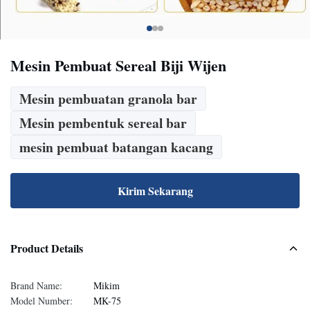
Mesin Pembuat Sereal Biji Wijen
Mesin pembuatan granola bar
Mesin pembentuk sereal bar
mesin pembuat batangan kacang
Kirim Sekarang
Product Details
Brand Name:
Mikim
Model Number:
MK-75