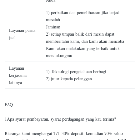
1) perbaikan dan pemeliharaan jika terjadi
masalah
Jaminan
Layanan purna
2) setiap umpan balik dari mesin dapat
jual
memberitahu kami, dan kami akan mencoba
Kami akan melakukan yang terbaik untuk
mendukungmu
Layanan
1) Teknologi pengetahuan berbagi
kerjasama
2) jujur kepada pelanggan
lainnya
FAQ
1Apa syarat pembayaran, syarat perdagangan yang kau terima?
Biasanya kami menghargai T/T 30% deposit, kemudian 70% saldo