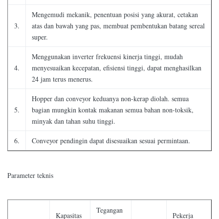
Mengemudi mekanik, penentuan posisi yang akurat, cetakan
3.
atas dan bawah yang pas, membuat pembentukan batang sereal
super.
Menggunakan inverter frekuensi kinerja tinggi, mudah
4.
menyesuaikan kecepatan, efisiensi tinggi, dapat menghasilkan
24 jam terus menerus.
Hopper dan conveyor keduanya non-kerap diolah. semua
5.
bagian mungkin kontak makanan semua bahan non-toksik,
minyak dan tahan suhu tinggi.
6.
Conveyor pendingin dapat disesuaikan sesuai permintaan.
Parameter teknis
Tegangan
Kapasitas
Pekerja