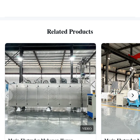
Related Products
VIDEO