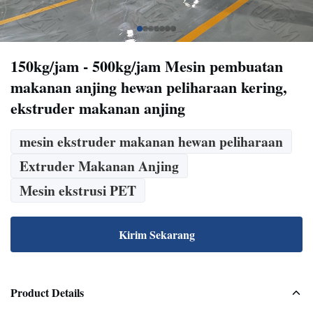
150kg/jam - 500kg/jam Mesin pembuatan
makanan anjing hewan peliharaan kering,
ekstruder makanan anjing
mesin ekstruder makanan hewan peliharaan
Extruder Makanan Anjing
Mesin ekstrusi PET
Kirim Sekarang
Product Details