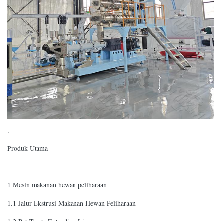
.
Produk Utama
1 Mesin makanan hewan peliharaan
1.1 Jalur Ekstrusi Makanan Hewan Peliharaan