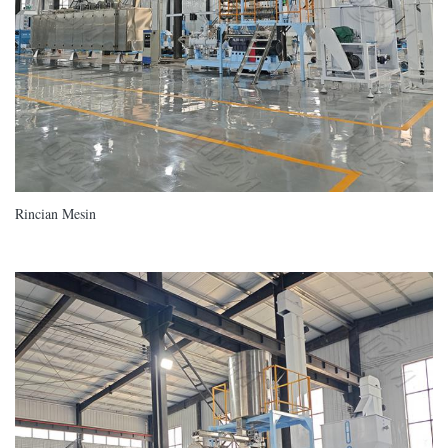
Rincian Mesin