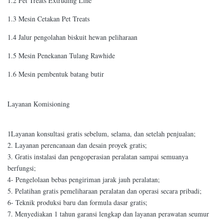
1.2 Pet Treats Extruding Line
1.3 Mesin Cetakan Pet Treats
1.4 Jalur pengolahan biskuit hewan peliharaan
1.5 Mesin Penekanan Tulang Rawhide
1.6 Mesin pembentuk batang butir
Layanan Komisioning
1Layanan konsultasi gratis sebelum, selama, dan setelah penjualan;
2. Layanan perencanaan dan desain proyek gratis;
3. Gratis instalasi dan pengoperasian peralatan sampai semuanya
berfungsi;
4- Pengelolaan bebas pengiriman jarak jauh peralatan;
5. Pelatihan gratis pemeliharaan peralatan dan operasi secara pribadi;
6- Teknik produksi baru dan formula dasar gratis;
7. Menyediakan 1 tahun garansi lengkap dan layanan perawatan seumur