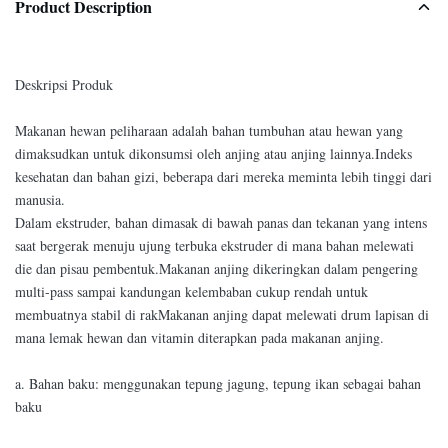
Product Description
Deskripsi Produk
Makanan hewan peliharaan adalah bahan tumbuhan atau hewan yang
dimaksudkan untuk dikonsumsi oleh anjing atau anjing lainnya.Indeks
kesehatan dan bahan gizi, beberapa dari mereka meminta lebih tinggi dari
manusia.
Dalam ekstruder, bahan dimasak di bawah panas dan tekanan yang intens
saat bergerak menuju ujung terbuka ekstruder di mana bahan melewati
die dan pisau pembentuk.Makanan anjing dikeringkan dalam pengering
multi-pass sampai kandungan kelembaban cukup rendah untuk
membuatnya stabil di rakMakanan anjing dapat melewati drum lapisan di
mana lemak hewan dan vitamin diterapkan pada makanan anjing.
a. Bahan baku: menggunakan tepung jagung, tepung ikan sebagai bahan
baku