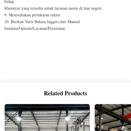
hidup;
8Insinyur yang tersedia untuk layanan mesin di luar negeri.
9. Menyediakan pertukaran teknis
10. Berikan Versi Bahasa Inggris dari Manual
Instalasi/Operasi/Layanan/Perawatan
Related Products