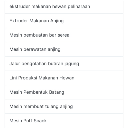
ekstruder makanan hewan peliharaan
Extruder Makanan Anjing
Mesin pembuatan bar sereal
Mesin perawatan anjing
Jalur pengolahan butiran jagung
Lini Produksi Makanan Hewan
Mesin Pembentuk Batang
Mesin membuat tulang anjing
Mesin Puff Snack