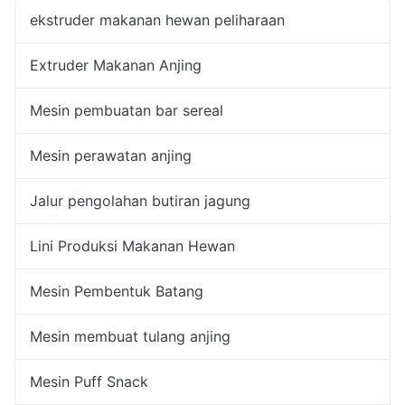
ekstruder makanan hewan peliharaan
Extruder Makanan Anjing
Mesin pembuatan bar sereal
Mesin perawatan anjing
Jalur pengolahan butiran jagung
Lini Produksi Makanan Hewan
Mesin Pembentuk Batang
Mesin membuat tulang anjing
Mesin Puff Snack