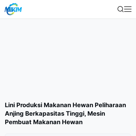
Lini Produksi Makanan Hewan Peliharaan
Anjing Berkapasitas Tinggi, Mesin
Pembuat Makanan Hewan