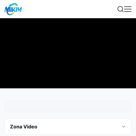
Zona Video