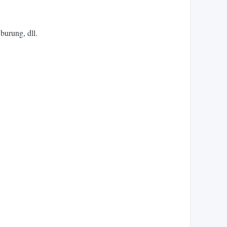
burung, dll.