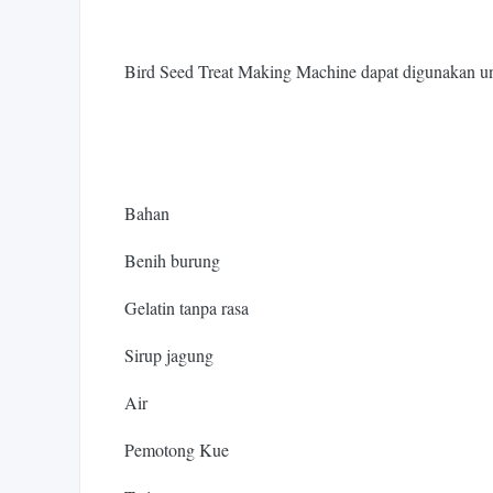
Bird Seed Treat Making Machine dapat digunakan unt
Bahan
Benih burung
Gelatin tanpa rasa
Sirup jagung
Air
Pemotong Kue