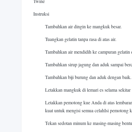
Twine
Instruksi
Tambahkan air dingin ke mangkuk besar.
Tuangkan gelatin tanpa rasa di atas air.
Tambahkan air mendidih ke campuran gelatin d
Tambahkan sirup jagung dan aduk sampai ber
Tambahkan biji burung dan aduk dengan baik.
Letakkan mangkuk di lemari es selama sekitar
Letakkan pemotong kue Anda di atas lembaran
kuat untuk mengisi semua celahIsi pemotong k
Tekan sedotan minum ke masing-masing bentuk 