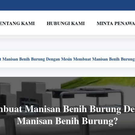
ENTANG KAMI
HUBUNGI KAMI
MINTA PENAW
 Manisan Benih Burung Dengan Mesin Membuat Manisan Benih Burung
buat Manisan Benih Burung D
Manisan Benih Burung?