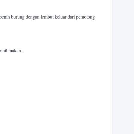
benih burung dengan lembut keluar dari pemotong
ambil makan.