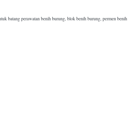
uk batang perawatan benih burung, blok benih burung, permen benih 