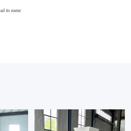
had its name