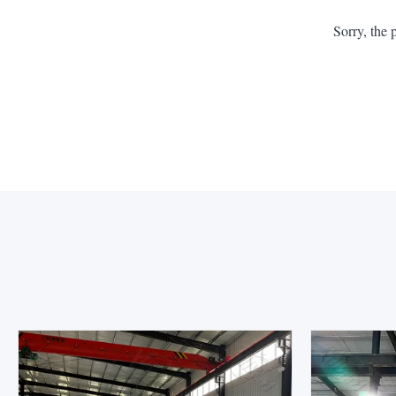
Sorry, the 