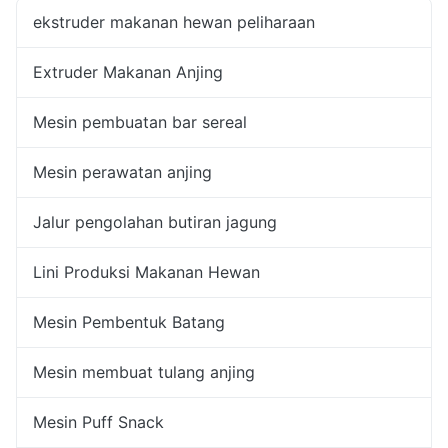
ekstruder makanan hewan peliharaan
Extruder Makanan Anjing
Mesin pembuatan bar sereal
Mesin perawatan anjing
Jalur pengolahan butiran jagung
Lini Produksi Makanan Hewan
Mesin Pembentuk Batang
Mesin membuat tulang anjing
Mesin Puff Snack